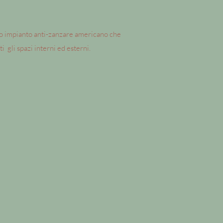
to impianto anti-zanzare americano che
 gli spazi interni ed esterni.